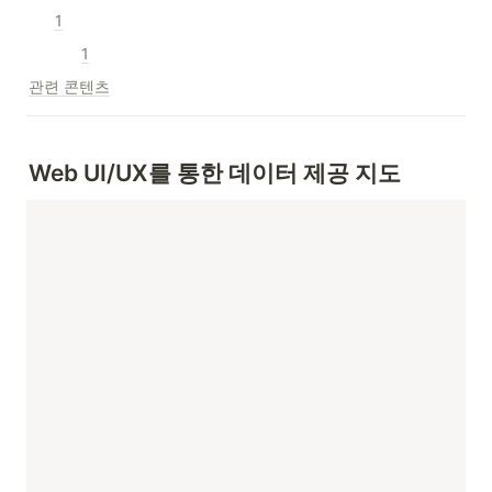
1
1
관련 콘텐츠
Web UI/UX를 통한 데이터 제공 지도