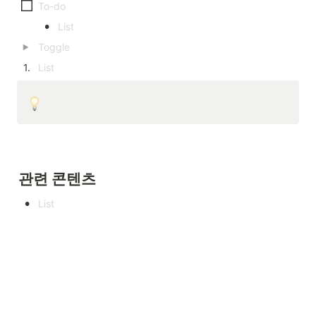
•
1
.
관련 콘텐츠
•