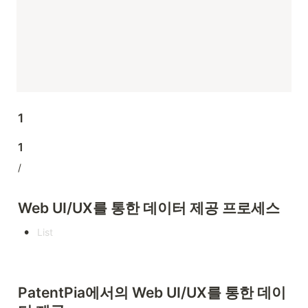
1
1
/
Web UI/UX를 통한 데이터 제공 프로세스
•
PatentPia에서의 Web UI/UX를 통한 데이