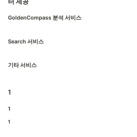
터 제공
GoldenCompass 분석 서비스
Search 서비스
기타 서비스
1
1
1