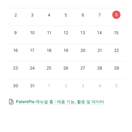
8
2
3
4
5
6
7
9
10
11
12
13
14
15
16
17
18
19
20
21
22
23
24
25
26
27
28
29
30
31
1
2
3
4
5
PatentPia 매뉴얼 홈 : 제품 기능, 활용 및 데이터