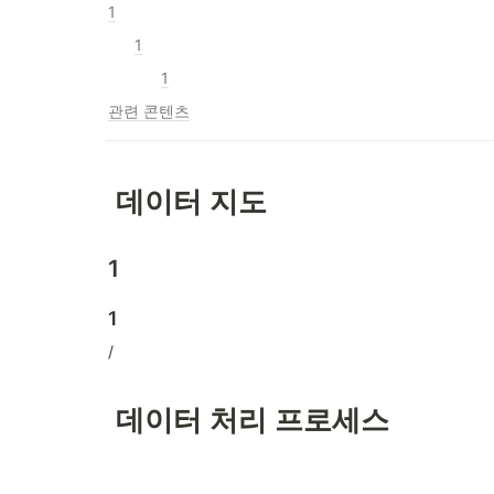
1
1
1
관련 콘텐츠
 데이터 지도
1
1
/
 데이터 처리 프로세스