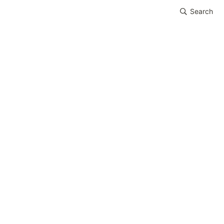
Search