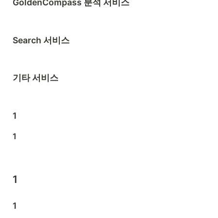
GoldenCompass 분석 서비스
Search 서비스
기타 서비스
1
1
1
1