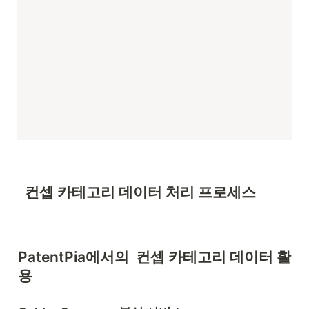
  컨셉 
카테고리 
데이터 처리 프로세스
PatentPia에서의  컨셉 
카테고리 
데이터 활
용