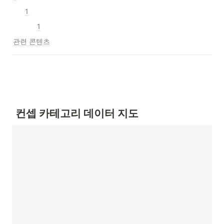
1
1
관련 콘텐츠
 컨셉 
카테고리 
데이터 지도