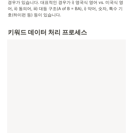
경우가 있습니다. 대표적인 경우가 i) 영국식 영어 vs. 미국식 영
어, ii) 동의어, iii) 대등 구조(A of B = BA), i) 약어, 숫자, 특수 기
호(하이펀 등) 등이 있습니다.
키워드 데이터 처리 프로세스