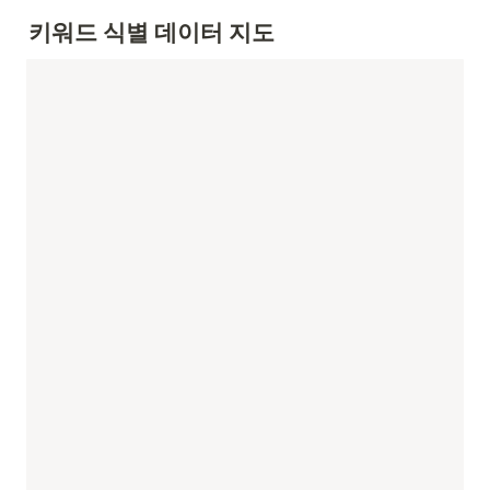
키워드 식별 데이터 지도