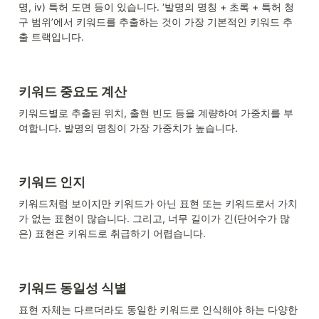
명, iv) 특허 도면 등이 있습니다. ‘발명의 명칭 + 초록 + 특허 청
구 범위’에서 키워드를 추출하는 것이 가장 기본적인 키워드 추
출 트랙입니다.
키워드 중요도 계산
키워드별로 추출된 위치, 출현 빈도 등을 계량하여 가중치를 부
여합니다. 발명의 명칭이 가장 가중치가 높습니다.
키워드 인지
키워드처럼 보이지만 키워드가 아닌 표현 또는 키워드로서 가치
가 없는 표현이 많습니다. 그리고, 너무 길이가 긴(단어수가 많
은) 표현은 키워드로 취급하기 어렵습니다.
키워드 동일성 식별
표현 자체는 다르더라도 동일한 키워드로 인식해야 하는 다양한 