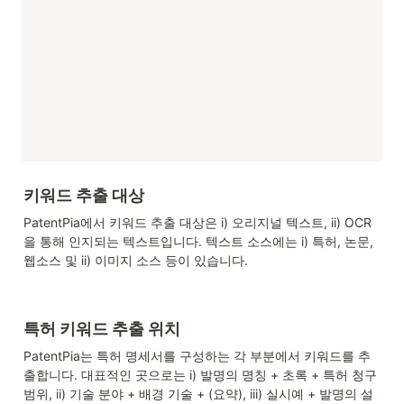
키워드 추출 대상
PatentPia에서 키워드 추출 대상은 i) 오리지널 텍스트, ii) OCR
을 통해 인지되는 텍스트입니다. 텍스트 소스에는 i) 특허, 논문, 
웹소스 및 ii) 이미지 소스 등이 있습니다.
특허 키워드 추출 위치
PatentPia는 특허 명세서를 구성하는 각 부분에서 키워드를 추
출합니다. 대표적인 곳으로는 i) 발명의 명칭 + 초록 + 특허 청구 
범위, ii) 기술 분야 + 배경 기술 + (요약), iii) 실시예 + 발명의 설