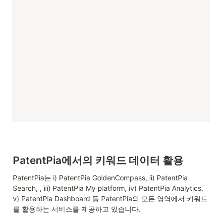
PatentPia에서의 키워드 데이터 활용
PatentPia는 i) PatentPia GoldenCompass, ii) PatentPia 
Search, , iii) PatentPia My platform, iv) PatentPia Analytics, 
v) PatentPia Dashboard 등 PatentPia의 모든 영역에서 키워드
를 활용하는 서비스를 제공하고 있습니다.