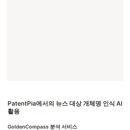
PatentPia에서의 뉴스 대상 개체명 인식 AI 
활용
GoldenCompass 분석 서비스