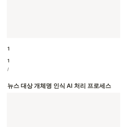
1
1
/
뉴스 대상 개체명 인식 AI 처리 프로세스