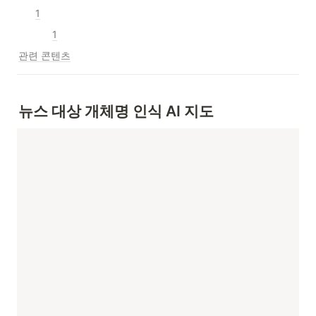
1
1
관련 콘텐츠
뉴스 대상 개체명 인식 AI 지도