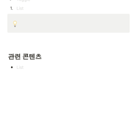
1
.
관련 콘텐츠
•