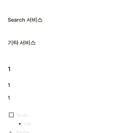
Search 서비스
기타 서비스
1
1
1
•