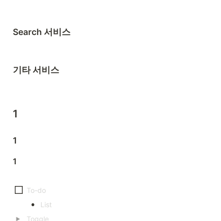
Search 서비스
기타 서비스
1
1
1
•