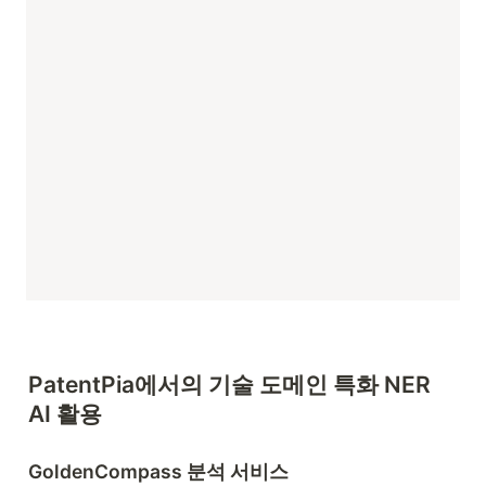
PatentPia에서의 기술 도메인 특화 NER 
AI 활용
GoldenCompass 분석 서비스