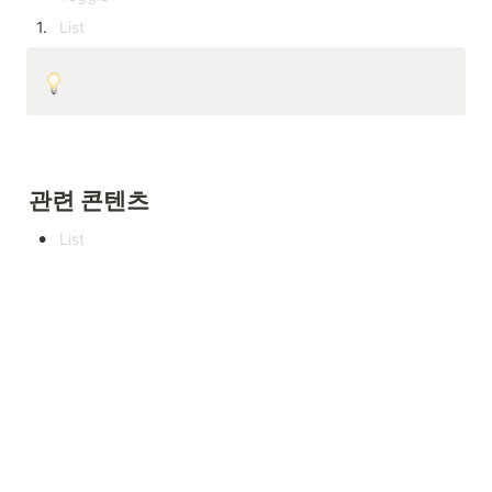
1
.
관련 콘텐츠
•