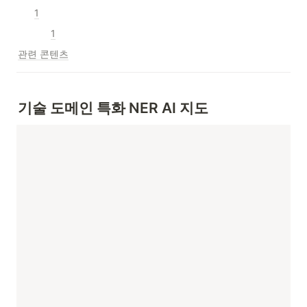
1
1
관련 콘텐츠
기술 도메인 특화 NER AI 지도