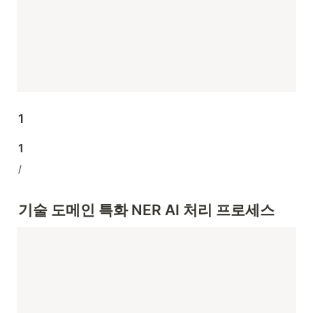
1
1
/
기술 도메인 특화 NER AI 처리 프로세스