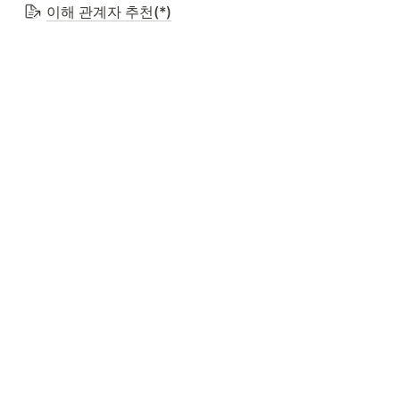
이해 관계자 추천(*)