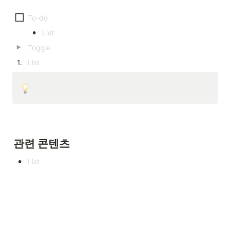
•
1
.
관련 콘텐츠
•