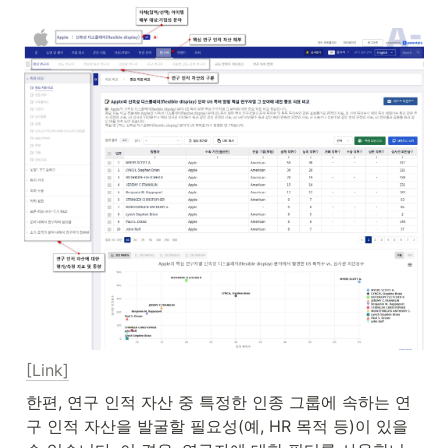
[Link]
한편, 연구 인적 자산 중 특정한 인종 그룹에 속하는 연
구 인적 자산을 발굴할 필요성(예, HR 목적 등)이 있을 