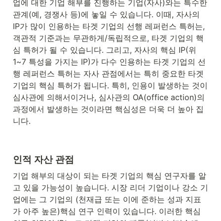
업에 대한 기업 해부를 진행하는 기업(자사)와는 특수한 
관계(예, 경쟁사 등)에 놓일 수 있습니다. 이때, 자사의 
IP가 많이 인용하는 타겟 기업의 선행 레퍼런스 특허는, 
객관적 기준과는 무관하게/독립적으로, 타겟 기업의 핵
심 특허가 될 수 있습니다. 그리고, 자사의 핵심 IP(위 
1~7 특성을 가지는 IP)가 다수 인용하는 타겟 기업의 선
행 레퍼런스 특허는 자사 관점에서는 특히 중요한 타겟 
기업의 핵심 특허가 됩니다. 특히, 인용이 발생하는 것이 
심사관에 의해서이거나, 심사관의 OA(office action)의 
과정에서 발생하는 것이라면 핵심성은 더욱 더 높아 집
니다. 
인적 자산 관점
기업 해부의 대상이 되는 타겟 기업의 핵심 연구자를 알
고 있을 가능성이 높습니다. 시장 리더 기업이나 강소 기
업에는 그 기업의 (천재급 또는 이에 준하는 성과 지표
가 아주 높은)핵심 연구 인력이 있습니다. 이러한 핵심 