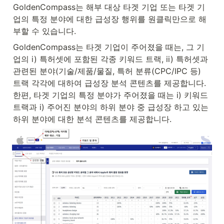
GoldenCompass는 해부 대상 타겟 기업 또는 타겟 기
업의 특정 분야에 대한 급성장 행위를 원클릭만으로 해
부할 수 있습니다.
GoldenCompass는 타겟 기업이 주어졌을 때는, 그 기
업의 i) 특허셋에 포함된 각종 키워드 트랙, ii) 특허셋과 
관련된 분야(기술/제품/물질, 특허 분류(CPC/IPC 등) 
트랙 각각에 대하여 급성장 분석 콘텐츠를 제공합니다. 
한편, 타겟 기업의 특정 분야가 주어졌을 때는 i) 키워드 
트랙과 i) 주어진 분야의 하위 분야 중 급성장 하고 있는 
하위 분야에 대한 분석 콘텐츠를 제공합니다.