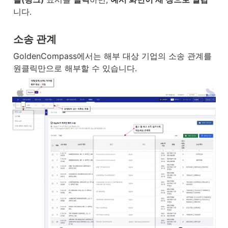
니다.
소송 관계
GoldenCompass에서는 해부 대상 기업의 소송 관계를 
원클릭만으로 해부할 수 있습니다.