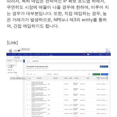
따라서, 특허 매입은 전략적인 IP 확보 로드맵 하에서, 
우연히도 시장에 매물이 나올 경우에 한하여, 이루어 지
는 경우가 대부분입니다. 또한, 직접 매입하는 경우, 높
은 거래가가 발생하므로, NPEs나 제3의 entity를 통하
여, 간접 매입하기도 합니다.
[Link]