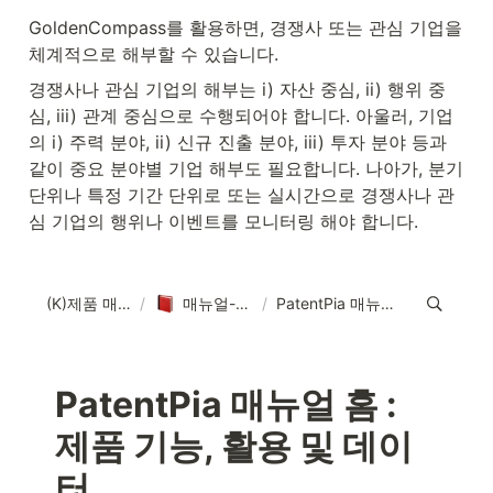
GoldenCompass를 활용하면, 경쟁사 또는 관심 기업을 
체계적으로 해부할 수 있습니다.
경쟁사나 관심 기업의 해부는 i) 자산 중심, ii) 행위 중
심, iii) 관계 중심으로 수행되어야 합니다. 아울러, 기업
의 i) 주력 분야, ii) 신규 진출 분야, iii) 투자 분야 등과 
같이 중요 분야별 기업 해부도 필요합니다. 나아가, 분기 
단위나 특정 기간 단위로 또는 실시간으로 경쟁사나 관
심 기업의 행위나 이벤트를 모니터링 해야 합니다.