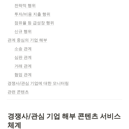
전략적 행위
투자/비용 지출 행위
점유율 등 급성장 행위
신규 행위
관계 중심의 기업 해부
소송 관계
심판 관계
거래 관계
협업 관계
경쟁사/관심 기업에 대한 모니터링
관련 콘텐츠
경쟁사/관심 기업 해부 콘텐츠 서비스 
체계