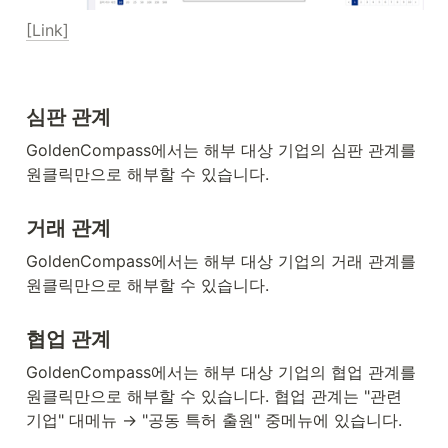
[Link]
심판 관계
GoldenCompass에서는 해부 대상 기업의 심판 관계를 
원클릭만으로 해부할 수 있습니다.
거래 관계
GoldenCompass에서는 해부 대상 기업의 거래 관계를 
원클릭만으로 해부할 수 있습니다.
협업 관계
GoldenCompass에서는 해부 대상 기업의 협업 관계를 
원클릭만으로 해부할 수 있습니다. 협업 관계는 "관련 
기업" 대메뉴 → "공동 특허 출원" 중메뉴에 있습니다.