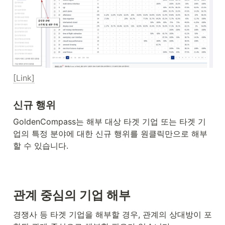
[Link]
신규 행위
GoldenCompass는 해부 대상 타겟 기업 또는 타겟 기
업의 특정 분야에 대한 신규 행위를 원클릭만으로 해부
할 수 있습니다.
관계 중심의 기업 해부
경쟁사 등 타겟 기업을 해부할 경우, 관계의 상대방이 포