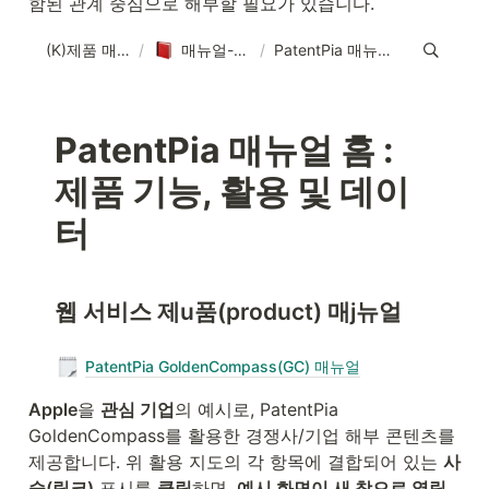
함된 관계 중심으로 해부할 필요가 있습니다.
Apple
을 
관심 기업
의 예시로, PatentPia 
GoldenCompass를 활용한 경쟁사/기업 해부 콘텐츠를 
제공합니다. 위 활용 지도의 각 항목에 결합되어 있는 
사
슬(링크)
 표시를 
클릭
하면, 
예시 화면이 새 창으로 열립