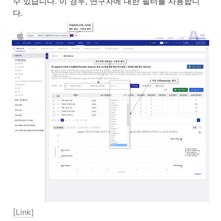
수 있습니다. 이 경우, 연구자에 대한 필터를 사용합니
다.
[Link]