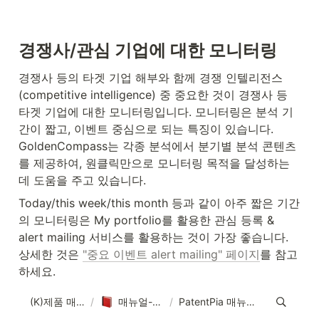
경쟁사/관심 기업에 대한 모니터링
경쟁사 등의 타겟 기업 해부와 함께 경쟁 인텔리전스
(competitive intelligence) 중 중요한 것이 경쟁사 등 
타겟 기업에 대한 모니터링입니다. 모니터링은 분석 기
간이 짧고, 이벤트 중심으로 되는 특징이 있습니다. 
GoldenCompass는 각종 분석에서 분기별 분석 콘텐츠
를 제공하여, 원클릭만으로 모니터링 목적을 달성하는
데 도움을 주고 있습니다.
Today/this week/this month 등과 같이 아주 짧은 기간
의 모니터링은 My portfolio를 활용한 관심 등록 & 
alert mailing 서비스를 활용하는 것이 가장 좋습니다. 
상세한 것은 
"중요 이벤트 alert mailing" 페이지
를 참고
하세요.