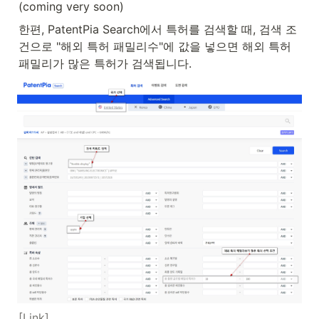
(coming very soon)
한편, PatentPia Search에서 특허를 검색할 때, 검색 조
건으로 "해외 특허 패밀리수"에 값을 넣으면 해외 특허 
패밀리가 많은 특허가 검색됩니다.
[Link]