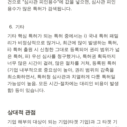
건으로 "심사관 피인용수"에 값을 넣으면, 심사관 피인
용수가 많은 특허가 검색됩니다.
6
.
기타
기타 핵심 특허가 되는 특허 중에서는 i) 국내 특허 패밀
리가 비정상적으로 많거나, 최근에 많이 발생하는 특허, 
ii) 특허 출원 시 신청한 그대로 등록되어 권리 범위가 넓
은 특허, iii) 우선 심사를 청구했거나, 특허권 획득까지 
너무 많은 시간이 걸려, 많은 절차를 거쳐, 등록된 특허
(기업 내부적으로 중요성이 높아, 권리 범위의 감축을 
최소화하면서, 특허청 심사관과 치열하게 다툰 특허일 
가능성이 높음. 모든 시간-절차에는 대리인 비용이 발생
함) 등이 있습니다.
상대적 관점
기업 해부의 대상이 되는 기업(타겟 기업)과 그 타겟 기