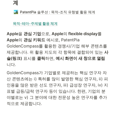
Apple
을 
관심 기업
으로, 
Apple
의
 flexible display
를 
Apple
의 
관심 키워드
 예시로, PatentPia 
GoldenCompass를 활용한 경쟁사/기업 해부 콘텐츠를 
제공합니다. 위 활용 지도의 각 항목에 결합되어 있는 
사
슬(링크)
 표시를 
클릭
하면, 
예시 화면이 새 창으로 열립
니다.
GoldenCompass가 기업별로 제공하는 핵심 연구자 자
산 콘텐츠에는 i) 특허를 많이 발명한 핵심 연구자, ii) 피
인용을 많은 받은 선도 연구자, iii) 급성장 연구자, iv) 지
표별 급등/급락 연구자 등이 있습니다. 한편, 기업의 분
야별로는 v) 그 분야에 대한 전문성 높은 연구자를 추가
적으로 제공합니다.