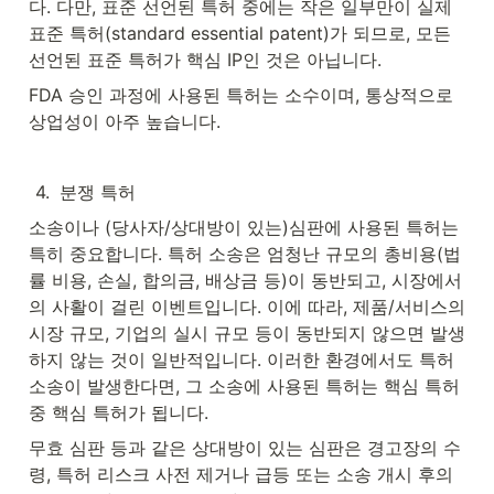
다. 다만, 표준 선언된 특허 중에는 작은 일부만이 실제 
표준 특허(standard essential patent)가 되므로, 모든 
선언된 표준 특허가 핵심 IP인 것은 아닙니다.
FDA 승인 과정에 사용된 특허는 소수이며, 통상적으로 
상업성이 아주 높습니다.
4
.
분쟁 특허
소송이나 (당사자/상대방이 있는)심판에 사용된 특허는 
특히 중요합니다. 특허 소송은 엄청난 규모의 총비용(법
률 비용, 손실, 합의금, 배상금 등)이 동반되고, 시장에서
의 사활이 걸린 이벤트입니다. 이에 따라, 제품/서비스의 
시장 규모, 기업의 실시 규모 등이 동반되지 않으면 발생
하지 않는 것이 일반적입니다. 이러한 환경에서도 특허 
소송이 발생한다면, 그 소송에 사용된 특허는 핵심 특허 
중 핵심 특허가 됩니다.
무효 심판 등과 같은 상대방이 있는 심판은 경고장의 수
령, 특허 리스크 사전 제거나 급등 또는 소송 개시 후의 