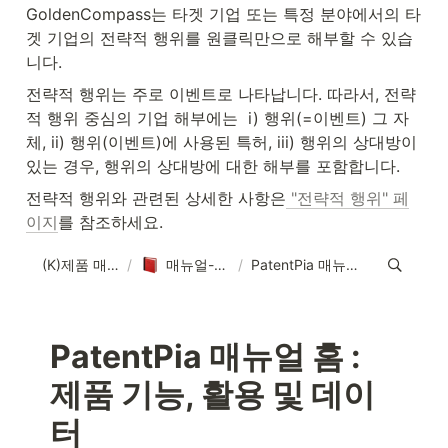
GoldenCompass는 타겟 기업 또는 특정 분야에서의 타
겟 기업의 전략적 행위를 원클릭만으로 해부할 수 있습
니다.
전략적 행위는 주로 이벤트로 나타납니다. 따라서, 전략
적 행위 중심의 기업 해부에는  i) 행위(=이벤트) 그 자
체, ii) 행위(이벤트)에 사용된 특허, iii) 행위의 상대방이 
있는 경우, 행위의 상대방에 대한 해부를 포함합니다.
전략적 행위와 관련된 상세한 사항은
 "전략적 행위" 페
이지
를 참조하세요.