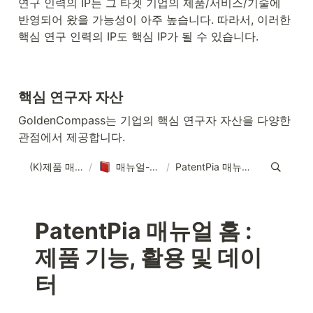
연구 인력의 IP는 그 타겟 기업의 제품/서비스/기술에 
반영되어 왔을 가능성이 아주 높습니다. 따라서, 이러한 
핵심 연구 인력의 IP도 핵심 IP가 될 수 있습니다.
핵심 연구자 자산
GoldenCompass는 기업의 핵심 연구자 자산을 다양한 
관점에서 제공합니다.