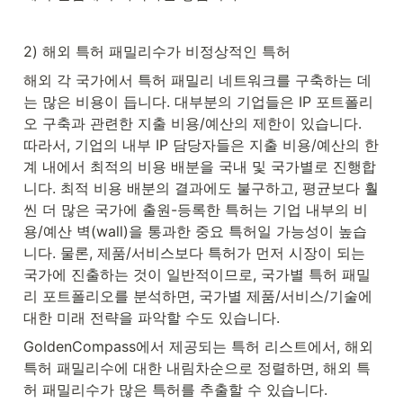
2) 해외 특허 패밀리수가 비정상적인 특허
해외 각 국가에서 특허 패밀리 네트워크를 구축하는 데
는 많은 비용이 듭니다. 대부분의 기업들은 IP 포트폴리
오 구축과 관련한 지출 비용/예산의 제한이 있습니다. 
따라서, 기업의 내부 IP 담당자들은 지출 비용/예산의 한
계 내에서 최적의 비용 배분을 국내 및 국가별로 진행합
니다. 최적 비용 배분의 결과에도 불구하고, 평균보다 훨
씬 더 많은 국가에 출원-등록한 특허는 기업 내부의 비
용/예산 벽(wall)을 통과한 중요 특허일 가능성이 높습
니다. 물론, 제품/서비스보다 특허가 먼저 시장이 되는 
국가에 진출하는 것이 일반적이므로, 국가별 특허 패밀
리 포트폴리오를 분석하면, 국가별 제품/서비스/기술에 
대한 미래 전략을 파악할 수도 있습니다.
GoldenCompass에서 제공되는 특허 리스트에서, 해외 
특허 패밀리수에 대한 내림차순으로 정렬하면, 해외 특
허 패밀리수가 많은 특허를 추출할 수 있습니다.