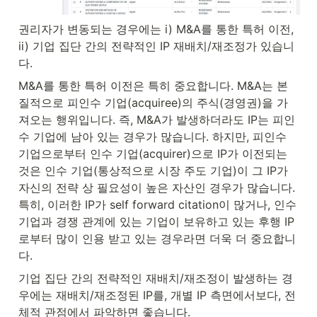
권리자가 변동되는 경우에는 i) M&A를 통한 특허 이전, 
ii) 기업 집단 간의 전략적인 IP 재배치/재조정가 있습니
다.
M&A를 통한 특허 이전은 특히 중요합니다. M&A는 본
질적으로 피인수 기업(acquiree)의 주식(경영권)을 가
져오는 행위입니다. 즉, M&A가 발생하더라도 IP는 피인
수 기업에 남아 있는 경우가 많습니다. 하지만, 피인수 
기업으로부터 인수 기업(acquirer)으로 IP가 이전되는 
것은 인수 기업(통상적으로 시장 주도 기업)이 그 IP가 
자신의 전략 상 필요성이 높은 자산인 경우가 많습니다. 
특히, 이러한 IP가 self forward citation이 많거나, 인수 
기업과 경쟁 관계에 있는 기업이 보유하고 있는 후행 IP
로부터 많이 인용 받고 있는 경우라면 더욱 더 중요합니
다.
기업 집단 간의 전략적인 재배치/재조정이 발생하는 경
우에는 재배치/재조정된 IP를, 개별 IP 측면에서보다, 전
체적 관점에서 파악하면 좋습니다.