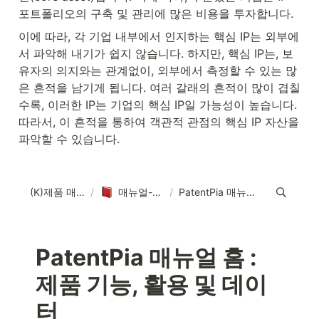
포트폴리오의 구축 및 관리에 많은 비용을 투자합니다.
이에 따라, 각 기업 내부에서 인지하는 핵심 IP는 외부에
서 파악해 내기가 쉽지 않습니다. 하지만, 핵심 IP는, 보
유자의 의지와는 관계없이, 외부에서 측정할 수 있는 많
은 흔적을 남기게 됩니다. 여러 갈래의 흔적이 많이 겹칠
수록, 이러한 IP는 기업의 핵심 IP일 가능성이 높습니다. 
따라서, 이 흔적을 통하여 객관적 관점의 핵심 IP 자산을 
파악할 수 있습니다.