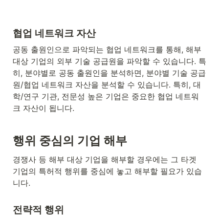
협업 네트워크 자산
공동 출원인으로 파악되는 협업 네트워크를 통해, 해부 
대상 기업의 외부 기술 공급원을 파악할 수 있습니다. 특
히, 분야별로 공동 출원인을 분석하면, 분야별 기술 공급
원/협업 네트워크 자산을 분석할 수 있습니다. 특히, 대
학/연구 기관, 전문성 높은 기업은 중요한 협업 네트워
크 자산이 됩니다.
행위 중심의 기업 해부
경쟁사 등 해부 대상 기업을 해부할 경우에는 그 타겟 
기업의 특허적 행위를 중심에 놓고 해부할 필요가 있습
니다.
전략적 행위