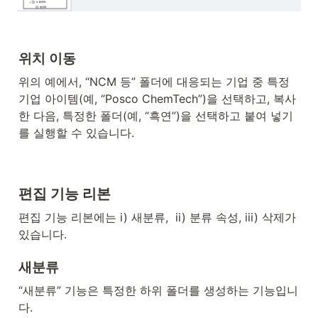
위치 이동
위의 예에서, “NCM 등” 폴더에 대응되는 기업 중 특정 
기업 아이템(예, “Posco ChemTech”)을 선택하고, 복사
한 다음, 특정한 폴더(예, “흑연”)을 선택하고 붙여 넣기
를 실행할 수 있습니다.
편집 기능 리본
편집 기능 리본에는 i) 새분류,  ii) 분류 속성, iii) 삭제가 
있습니다.
새분류
“새분류” 기능은 특정한 하위 폴더를 생성하는 기능입니
다.