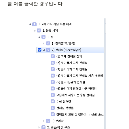
를 더블 클릭한 경우입니다.