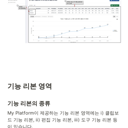
기능 리본 영역
기능 리본의 종류
My Platform이 제공하는 기능 리본 영역에는 i) 클립보
드 기능 리본, ii) 편집 기능 리본, iii) 도구 기능 리본 등
이 있습니다.