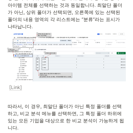
아이템 전체를 선택하는 것과 동일합니다. 최말단 폴더
가 아닌, 상위 폴더가 선택되면, 오른쪽에 있는 선택된 
폴더의 내용 영역의 각 리스트에는 “분류”라는 표시가 
나타납니다.
[Link]
따라서, 이 경우, 최말단 폴더가 아닌 특정 폴더를 선택
하고, 비교 분석 메뉴를 선택하면, 그 특정 폴더 하위에 
있는 모든 기업을 대상으로 한 비교 분석이 가능하게 됩
니다.