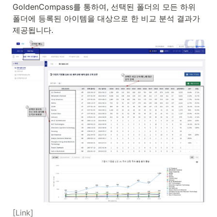
GoldenCompass를 통하여, 선택된 폴더의 모든 하위 
폴더에 등록된 아이템을 대상으로 한 비교 분석 결과가 
제공됩니다.
[Link]