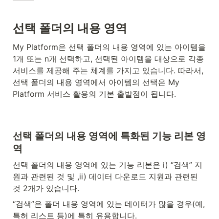
선택 폴더의 내용 영역
My Platform은 선택 폴더의 내용 영역에 있는 아이템을 
1개 또는 n개 선택하고, 선택된 아이템을 대상으로 각종 
서비스를 제공해 주는 체계를 가지고 있습니다. 따라서, 
선택 폴더의 내용 영역에서 아이템의 선택은 My 
Platform 서비스 활용의 기본 출발점이 됩니다.
선택 폴더의 내용 영역에 특화된 기능 리본 영
역
선택 폴더의 내용 영역에 있는 기능 리본은 i) “검색” 지
원과 관련된 것 및 ,ii) 데이터 다운로드 지원과 관련된 
것 2개가 있습니다.
“검색”은 폴더 내용 영역에 있는 데이터가 많을 경우(예, 
특허 리스트 등)에 특히 유용합니다.