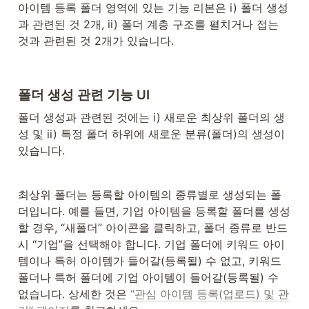
아이템 등록 폴더 영역에 있는 기능 리본은 i) 폴더 생성
과 관련된 것 2개, ii) 폴더 계층 구조를 펼치거나 접는 
것과 관련된 것 2개가 있습니다.
폴더 생성 관련 기능 UI
폴더 생성과 관련된 것에는 i) 새로운 최상위 폴더의 생
성 및 ii) 특정 폴더 하위에 새로운 분류(폴더)의 생성이 
있습니다.
최상위 폴더는 등록할 아이템의 종류별로 생성되는 폴
더입니다. 예를 들면, 기업 아이템을 등록할 폴더를 생성
할 경우, “새폴더” 아이콘을 클릭하고, 폴더 종류로 반드
시 “기업”을 선택해야 합니다. 기업 폴더에 키워드 아이
템이나 특허 아이템가 들어갈(등록될) 수 없고, 키워드 
폴더나 특허 폴더에 기업 아이템이 들어갈(등록될) 수 
없습니다. 상세한 것은 
“관심 아이템 등록(업로드) 및 관