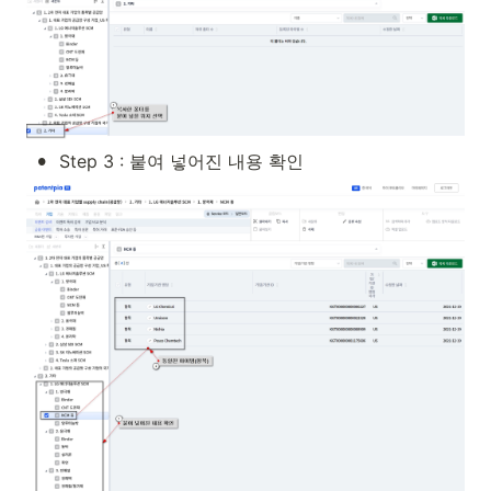
•
Step 3 : 붙여 넣어진 내용 확인