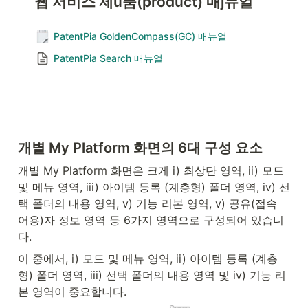
개별 My Platform 화면의 6대 구성 요소
개별 My Platform 화면은 크게 i) 최상단 영역, ii) 모드 
및 메뉴 영역, iii) 아이템 등록 (계층형) 폴더 영역, iv) 선
택 폴더의 내용 영역, v) 기능 리본 영역, v) 공유(접속 
어용)자 정보 영역 등 6가지 영역으로 구성되어 있습니
다.
이 중에서, i) 모드 및 메뉴 영역, ii) 아이템 등록 (계층
형) 폴더 영역, iii) 선택 폴더의 내용 영역 및 iv) 기능 리
본 영역이 중요합니다.