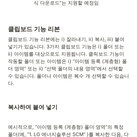
식 다운로드”는 지원할 예정임
클립보드 기능 리본
클립보드 기능 리본에는 i) 잘라내기, ii) 복사, iii) 붙여 
넣기가 있습니다. 3가지 클립보드 기능은 i) 폴더 또는 
ii) 아이템를 대상으로도 지원됩니다. 클릭보드 기능이 
작동할 폴더 또는 아이템은 i) “아이템 등록 (계층형) 폴
더 영역” 또는 ii) “선택 폴더의 내용 영역”에서 선택할 
수 있습니다. 폴더나 아이템은 복수 개 선택할 수 있습니
다.
복사하여 붙여 넣기
예시적으로, “아이템 등록 (계층형) 폴더 영역”의 특정 
폴더(예, “1. LG 에너지솔루션 SCM” )를 복사한 다음, 다