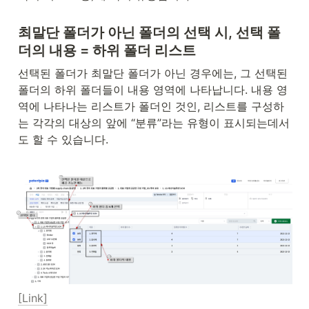
최말단 폴더가 아닌 폴더의 선택 시, 선택 폴
더의 내용 = 하위 폴더 리스트
선택된 폴더가 최말단 폴더가 아닌 경우에는, 그 선택된 
폴더의 하위 폴더들이 내용 영역에 나타납니다. 내용 영
역에 나타나는 리스트가 폴더인 것인, 리스트를 구성하
는 각각의 대상의 앞에 “분류”라는 유형이 표시되는데서
도 할 수 있습니다.
[Link]