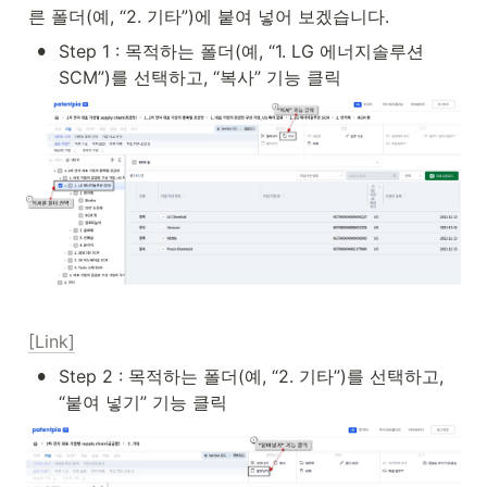
른 폴더(예, “2. 기타”)에 붙여 넣어 보겠습니다.
•
Step 1 : 목적하는 폴더(예, “1. LG 에너지솔루션 
SCM”)를 선택하고, “복사” 기능 클릭
[Link]
•
Step 2 : 목적하는 폴더(예, “2. 기타”)를 선택하고, 
“붙여 넣기” 기능 클릭