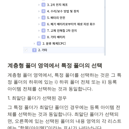
계층형 폴더 영역에서 특정 폴더의 선택
계층형 폴더 영역에서, 특정 폴더를 선택하는 것은 그 특
정 폴더의 하위에 있는 i) 하위 폴더 전체 또는 ii) 등록 
아이템 전체를 선택하는 것과 동일합니다.
1. 최말단 폴더가 선택된 경우
그 특정 폴더가 최말단 폴더인 경우에는 등록 아이템 전
체를 선택하는 것과 동일합니다. 최말단 폴더가 선택되
면, 오른쪽에 있는 선택된 폴더의 내용 영역의 각 리스트
에는 “항목(아이템)”이라는 표시가 나타납니다.