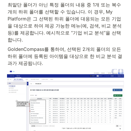
최말단 폴더가 아닌 특정 폴더의 내용 중 1개 또는 복수 
개의 하위 폴더를 선택할 수 있습니다. 이 경우, My 
Platform은 그 선택된 하위 폴더에 대응되는 모든 기업
을 대상으로 하여 제공 가능한 메뉴(예, 검색, 비교 분석 
등)를 제공합니다. 예시적으로 “기업 비교 분석”을 선택
합니다.
GoldenCompass를 통하여, 선택된 2개의 폴더의 모든 
하위 폴더에 등록된 아이템을 대상으로 한 비교 분석 결
과가 제공됩니다.