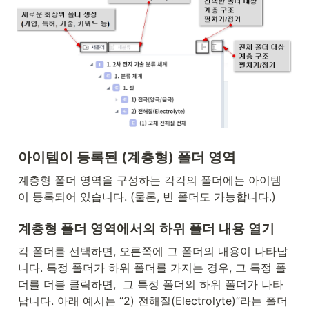
아이템이 등록된 (계층형) 폴더 영역
계층형 폴더 영역을 구성하는 각각의 폴더에는 아이템
이 등록되어 있습니다. (물론, 빈 폴더도 가능합니다.)
계층형 폴더 영역에서의 하위 폴더 내용 열기 
각 폴더를 선택하면, 오른쪽에 그 폴더의 내용이 나타납
니다. 특정 폴더가 하위 폴더를 가지는 경우, 그 특정 폴
더를 더블 클릭하면,  그 특정 폴더의 하위 폴더가 나타
납니다. 아래 예시는 “2) 전해질(Electrolyte)”라는 폴더