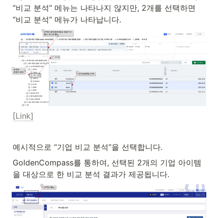
“비교 분석” 메뉴는 나타나지 않지만, 2개를 선택하면 
“비교 분석” 메뉴가 나타납니다.
[Link]
예시적으로 “기업 비교 분석”을 선택합니다.
GoldenCompass를 통하여, 선택된 2개의 기업 아이템
을 대상으로 한 비교 분석 결과가 제공됩니다.