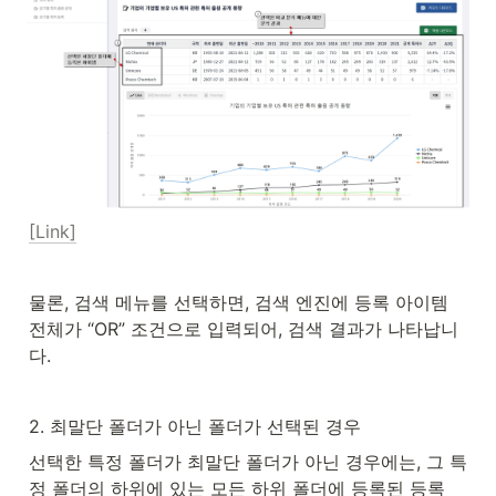
[Link]
물론, 검색 메뉴를 선택하면, 검색 엔진에 등록 아이템 
전체가 “OR” 조건으로 입력되어, 검색 결과가 나타납니
다.
2. 최말단 폴더가 아닌 폴더가 선택된 경우
선택한 특정 폴더가 최말단 폴더가 아닌 경우에는, 그 특
정 폴더의 하위에 있는 모든 하위 폴더에 등록된 등록 