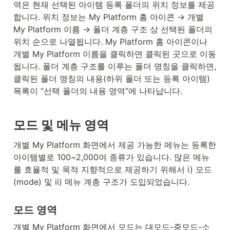
역은 현재 선택된 아이템 등록 폴더의 위치 정보를 제공
합니다. 위치 정보는 My Platform 홈 아이콘 → 개별 
My Platform 이름 → 폴더 계층 구조 상 선택된 폴더의 
위치 순으로 나열됩니다. My Platform 홈 아이콘이나 
개별 My Platform 이름을 클릭하면 클릭된 곳으로 이동
됩니다. 폴더 계층 구조를 이루는 폴더 명칭을 클릭하면, 
클릭된 폴더 명칭의 내용(하위 폴더 또는 등록 아이템) 
목록이 “선택 폴더의 내용 영역”에 나타납니다.
모드 및 메뉴 영역
개별 My Platform 화면에서 제공 가능한 메뉴는 등록한 
아이템별로 100~2,000여 종류가 있습니다. 많은 메뉴
를 효율적 및 목적 지향적으로 제공하기 위해서 i) 모드
(mode) 및 ii) 메뉴 계층 구조가 도입되었습니다.
모드 영역
개별 My Platform 화면에서 모드는 대모드-중모드-소