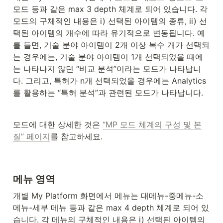
모드 등과 같은 max 3 depth 체계로 되어 있습니다. 각 
모드의 구체적인 내용은 i) 선택된 아이템의 종류, ii) 선
택된 아이템의 개수에 따라 유기적으로 변동됩니다. 예
를 들면, 기술 분야 아이템이 2개 이상 복수 개가 선택되
는 경우에는, 기술 분야 아이템이 1개 선택되었을 때에
는 나타나지 않던 “비교 분석”이라는 모드가 나타납니
다. 그리고, 특허가 n개 선택되었을 경우에는 Analytics
를 활용하는 “특허 분석”과 관련된 모드가 나타납니다.
모드에 대한 상세한 것은 
“MP 모드 체계의 구성 및 본
질” 페이지
를 참고하세요.
메뉴 영역
개별 My Platform 화면에서 메뉴는 대메뉴-중메뉴-소
메뉴-세부 메뉴 등과 같은 max 4 depth 체계로 되어 있
습니다. 각 메뉴의 구체적인 내용은 i) 선택된 아이템의 