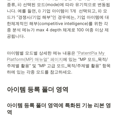
종류, ii) 선택된 모드(mode)에 따라 유기적으로 변동됩
니다. 예를 들면, i) 기업 아이템이 1개  선택되고, ii) 모
드가 “경쟁사/기업 해부”인 경우에는, 기업 아이템에 대
한체계적인 해부(competitive intelligence)를 위한 각
종 분석 메뉴가 max 4 depth 체계로 100 여종 이상 제
공됩니다.
아이템별 모드별 상세한 메뉴 내용은 
“PatentPia My 
Platform(MP) 매뉴얼” 페이지
에 있는 “MP 모드_목적/
주제별 활용” 및 “MP 고급 모드_목적/주제별 활용” 항목 
하에 있는 각종 모드를 참고하세요.
아이템 등록 폴더 영역
아이템 등록 폴더 영역에 특화된 기능 리본 영
역