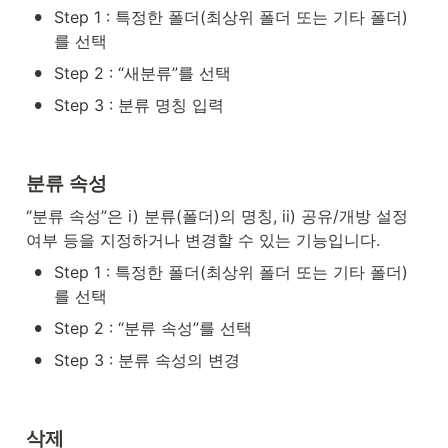
•
Step 1 : 특정한 폴더(최상위 폴더 또는 기타 폴더)
를 선택
•
Step 2 : “새분류”를 선택
•
Step 3 : 분류 명칭 입력
분류 속성
“분류 속성”은 i) 분류(폴더)의 명칭, ii) 공유/개방 설정 
여부 등을 지정하거나 변경할 수 있는 기능입니다.
•
Step 1 : 특정한 폴더(최상위 폴더 또는 기타 폴더)
를 선택
•
Step 2 : “분류 속성”를 선택
•
Step 3 : 분류 속성의 변경
삭제