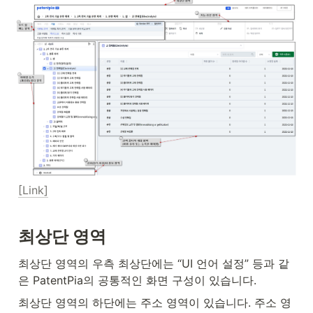
[Link]
최상단 영역
최상단 영역의 우측 최상단에는 “UI 언어 설정” 등과 같
은 PatentPia의 공통적인 화면 구성이 있습니다.
최상단 영역의 하단에는 주소 영역이 있습니다. 주소 영