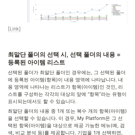
[Link]
최말단 폴더의 선택 시, 선택 폴더의 내용 = 
등록된 아이템 리스트
선택된 폴더가 최말단 폴더인 경우에는, 그 선택된 폴더
에 등록된 아이템(항목)이 내용 영역에 나타납니다. 내
용 영역에 나타나는 리스트가 항목(아이템)인 것인, 리
스트를 구성하는 각각의 대상의 앞에 “항목”라는 유형이 
표시되는데서도 할 수 있습니다.
최말단 폴더의 내용 중 1개 또는 복수 개의 항목(아이템)
을 선택할 수 있습니다. 이 경우, My Platform은 그 선
택된 항목(아이템)을 대상으로 제공 가능한 메뉴(예, 검
색, 비교 분석 등)를 제공합니다. 기업을 1개 선택하면, 