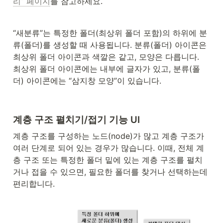
리” 페이지
를 참고하세요.
“새분류”는 특정한 폴더(최상위 폴더 포함)의 하위에 분
류(폴더)를 생성할 때 사용됩니다. 분류(폴더) 아이콘은 
최상위 폴더 아이콘과 색깔은 같고, 모양은 다릅니다.  
최상위 폴더 아이콘에는 내부에 글자가 있고, 분류(폴
더) 아이콘에는 “삼지창 모양”이 있습니다.
계층 구조 펼치기/접기 기능 UI
계층 구조를 구성하는 노드(node)가 많고 계층 구조가 
여러 단계로 되어 있는 경우가 많습니다. 이때, 전체 계
층 구조 또는 특정한 폴더 밑에 있는 계층 구조를 펼치
거나 접을 수 있으면, 필요한 폴더를 찾거나 선택하는데 
편리합니다.