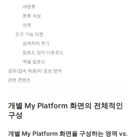
새분류
분류 속성
삭제
도구 기능 리본
검색하여 추가
업로드 양식 다운로드
엑셀 업로드
공유(접속 허용)자 정보 영역
관련 콘텐츠
개별 My Platform 화면의 전체적인 
구성
개별 My Platform 화면을 구성하는 영역 vs. 