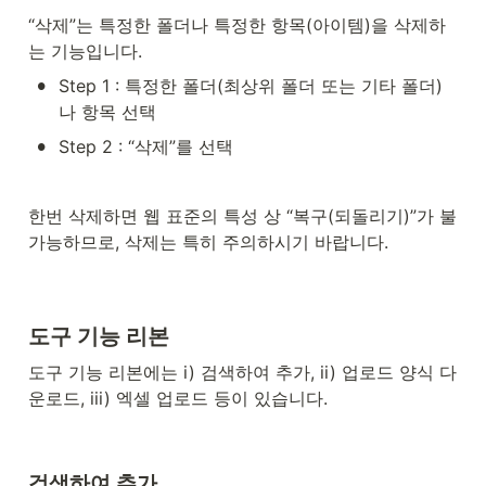
“삭제”는 특정한 폴더나 특정한 항목(아이템)을 삭제하
는 기능입니다.
•
Step 1 : 특정한 폴더(최상위 폴더 또는 기타 폴더)
나 항목 선택
•
Step 2 : “삭제”를 선택
한번 삭제하면 웹 표준의 특성 상 “복구(되돌리기)”가 불
가능하므로, 삭제는 특히 주의하시기 바랍니다.
도구 기능 리본
도구 기능 리본에는 i) 검색하여 추가, ii) 업로드 양식 다
운로드, iii) 엑셀 업로드 등이 있습니다.
검색하여 추가