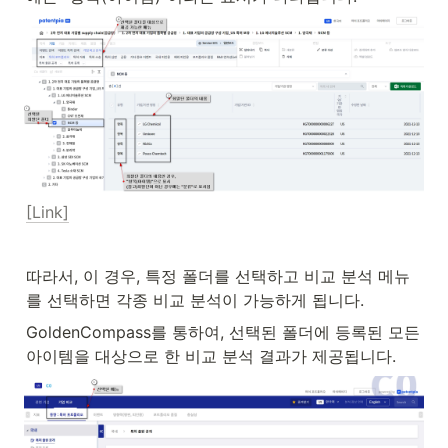
[Link]
따라서, 이 경우, 특정 폴더를 선택하고 비교 분석 메뉴
를 선택하면 각종 비교 분석이 가능하게 됩니다.
GoldenCompass를 통하여, 선택된 폴더에 등록된 모든 
아이템을 대상으로 한 비교 분석 결과가 제공됩니다.