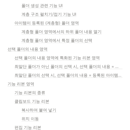
폴더 생성 관련 기능 UI
계층 구조 펼치기/접기 기능 UI
아이템이 등록된 (계층형) 폴더 영역
계층형 폴더 영역에서의 하위 폴더 내용 열기
계층형 폴더 영역에서 특정 폴더의 선택
선택 폴더의 내용 영역
선택 폴더의 내용 영역에 특화된 기능 리본 영역
최말단 폴더가 아닌 폴더의 선택 시, 선택 폴더의 내용 = 하위 폴더 리스트
최말단 폴더의 선택 시, 선택 폴더의 내용 = 등록된 아이템 리스트
기능 리본 영역
기능 리본의 종류
클립보드 기능 리본
복사하여 붙여 넣기
위치 이동
편집 기능 리본