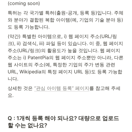
(coming soon)
특허는 각 국가별 특허(출원-공개, 등록 등)입니다. 주체
와 분야가 결합된 복합 아이템(예, 기업의 기술 분야 등) 
도 등록 가능합니다.
(약간) 특별한 아이템으로, i) 웹 페이지 주소(URL/링
크), ii) 검색식, iii) 파일 등이 있습니다. 이 중, 웹 페이지 
주소(URL/링크)의 활용도가 높을 것입니다. 웹 페이지 
주소는 i) PatentPia의 웹 페이지 주소뿐만 아니라, 다른 
웹 사이트의 주소(예, 특정한 기업의 주가 변동 관련 
URL, Wikipedia의 특정 페이지 URL 등)도 등록 가능합
니다.
상세한 것은 
“관심 아이템 등록” 페이지
를 참고해 주세
요.
Q : 1개씩 등록 해야 되나요? 대량으로 업로드 
할 수는 없나요?