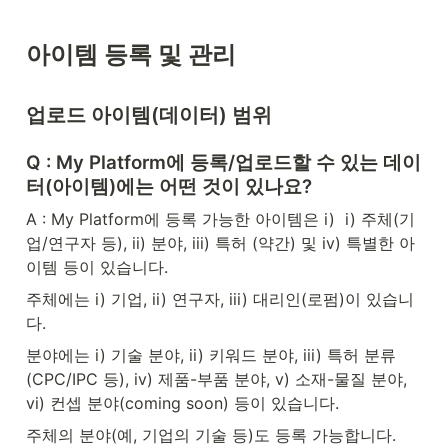
아이템 등록 및 관리
업로드 아이템(데이터) 범위
Q : My Platform에 등록/업로드할 수 있는 데이
터(아이템)에는 어떤 것이 있나요?
A : My Platform에 등록 가능한 아이템은 i)  i) 주체(기
업/연구자 등), ii) 분야, iii) 특허 (약간) 및 iv) 특별한 아
이템 등이 있습니다.
주체에는 i) 기업, ii) 연구자, iii) 대리인(로펌)이 있습니
다.
분야에는 i) 기술 분야, ii) 키워드 분야, iii) 특허 분류
(CPC/IPC 등), iv) 제품-부품 분야, v) 소재-물질 분야, 
vi) 컨셉 분야(coming soon) 등이 있습니다.
주체의 분야(예, 기업의 기술 등)도 등록 가능합니다.