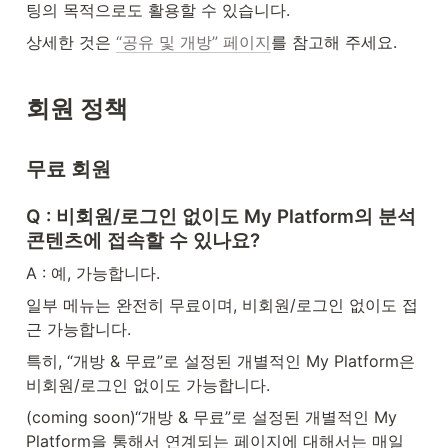
팅의 목적으로도 활용할 수 있습니다.
상세한 것은 
“공유 및 개방” 페이지
를 참고해 주세요. 
회원 정책
무료 회원
Q : 비회원/로그인 없이도 My Platform의 분석 
콘텐츠에 접속할 수 있나요?
A : 예, 가능합니다.
일부 메뉴는 완전히 무료이며, 비회원/로그인 없이도 접
근 가능합니다.
특히, “개방 & 무료”로 설정된 개별적인 My Platform은 
비회원/로그인 없이도 가능합니다.
(coming soon)“개방 & 무료”로 설정된 개별적인 My 
Platform을 통해서 연계되는 페이지에 대해서는 매일 