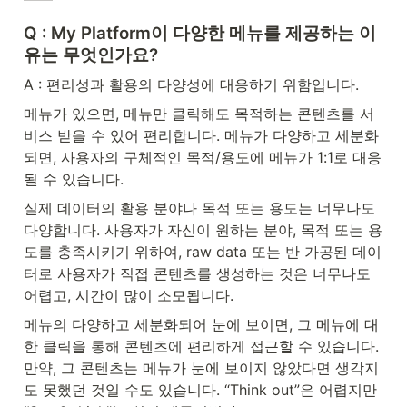
Q : My Platform이 다양한 메뉴를 제공하는 이
유는 무엇인가요?
A : 편리성과 활용의 다양성에 대응하기 위함입니다.
메뉴가 있으면, 메뉴만 클릭해도 목적하는 콘텐츠를 서
비스 받을 수 있어 편리합니다. 메뉴가 다양하고 세분화
되면, 사용자의 구체적인 목적/용도에 메뉴가 1:1로 대응
될 수 있습니다.
실제 데이터의 활용 분야나 목적 또는 용도는 너무나도 
다양합니다. 사용자가 자신이 원하는 분야, 목적 또는 용
도를 충족시키기 위하여, raw data 또는 반 가공된 데이
터로 사용자가 직접 콘텐츠를 생성하는 것은 너무나도 
어렵고, 시간이 많이 소모됩니다.
메뉴의 다양하고 세분화되어 눈에 보이면, 그 메뉴에 대
한 클릭을 통해 콘텐츠에 편리하게 접근할 수 있습니다. 
만약, 그 콘텐츠는 메뉴가 눈에 보이지 않았다면 생각지
도 못했던 것일 수도 있습니다. “Think out”은 어렵지만 