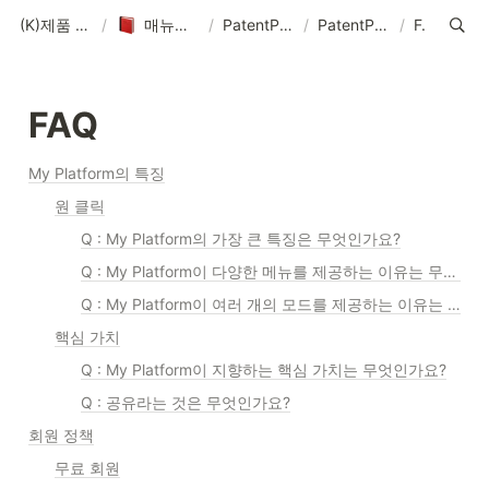
(K)제품 매뉴얼-솔루션-데이터-콘텐츠
/
매뉴얼-데이터-콘텐츠 제작 기획
/
PatentPia 매뉴얼 홈 : 제품 기능, 활용 및 데이터
/
PatentPia My platform(MP) 매뉴얼
/
FAQ
FAQ
My Platform의 특징
원 클릭
Q : My Platform의 가장 큰 특징은 무엇인가요?
Q : My Platform이 다양한 메뉴를 제공하는 이유는 무엇인가요?
Q : My Platform이 여러 개의 모드를 제공하는 이유는 무엇인가요?
핵심 가치
Q : My Platform이 지향하는 핵심 가치는 무엇인가요?
Q : 공유라는 것은 무엇인가요?
회원 정책
무료 회원