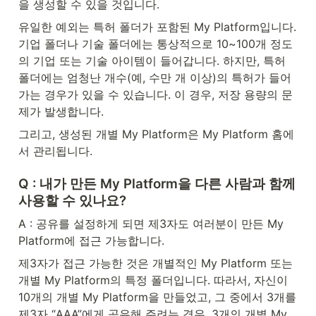
을 생성할 수 있을 것입니다.
유일한 예외는 특허 폴더가 포함된 My Platform입니다. 
기업 폴더나 기술 폴더에는 통상적으로 10~100개 정도
의 기업 또는 기술 아이템이 들어갑니다. 하지만, 특허 
폴더에는 엄청난 개수(예, 수만 개 이상)의 특허가 들어
가는 경우가 있을 수 있습니다. 이 경우, 저장 용량의 문
제가 발생합니다.
그리고, 생성된 개별 My Platform은 My Platform 홈에
서 관리됩니다.
Q : 내가 만든 My Platform을 다른 사람과 함께 
사용할 수 있나요?
A : 공유를 설정하게 되면 제3자도 여러분이 만든 My 
Platform에 접근 가능합니다.
제3자가 접근 가능한 것은 개별적인 My Platform 또는 
개별 My Platform의 특정 폴더입니다. 따라서, 자신이 
10개의 개별 My Platform을 만들었고, 그 중에서 3개를 
제3자 “AAA”에게 공유해 주려는 경우, 3개의 개별 My 