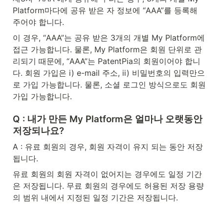
Platform마다에 공유 받은 자 정보에 “AAA”를 등록해 
주어야 합니다.
이 경우, “AAA”는 공유 받은 3개의 개별 My Platform에 
접근 가능합니다. 물론, My Platform은 회원 단위로 관
리되기 때문에, “AAA”는 PatentPia의 회원이어야 합니
다. 회원 가입은 i) e-mail 주소, ii) 비밀번호의 입력만으
로 가입 가능합니다. 물론, 소셜 로그인 방식으로도 회원 
가입 가능합니다.
Q : 내가 만든 My Platform은 얼마나 오랫동안 
저장되나요?
A : 유료 회원의 경우, 회원 자격이 유지 되는 동안 저장
됩니다.
유료 회원의 회원 자격이 없어지는 경우에도 일정 기간
은 저장됩니다. 무료 회원의 경우에도 허용된 저장 용량
의 범위 내에서 지정된 일정 기간은 저장됩니다.