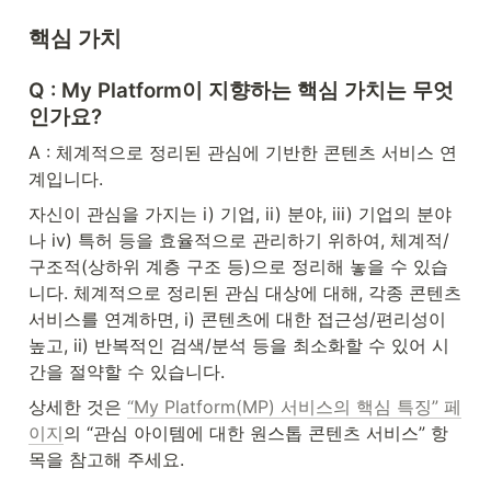
핵심 가치
Q : My Platform이 지향하는 핵심 가치는 무엇
인가요?
A : 체계적으로 정리된 관심에 기반한 콘텐츠 서비스 연
계입니다.
자신이 관심을 가지는 i) 기업, ii) 분야, iii) 기업의 분야
나 iv) 특허 등을 효율적으로 관리하기 위하여, 체계적/
구조적(상하위 계층 구조 등)으로 정리해 놓을 수 있습
니다. 체계적으로 정리된 관심 대상에 대해, 각종 콘텐츠 
서비스를 연계하면, i) 콘텐츠에 대한 접근성/편리성이 
높고, ii) 반복적인 검색/분석 등을 최소화할 수 있어 시
간을 절약할 수 있습니다.
상세한 것은 
“My Platform(MP) 서비스의 핵심 특징” 페
이지
의 “관심 아이템에 대한 원스톱 콘텐츠 서비스” 항
목을 참고해 주세요.