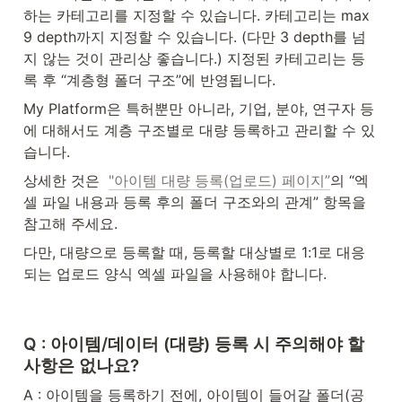
하는 카테고리를 지정할 수 있습니다. 카테고리는 max 
9 depth까지 지정할 수 있습니다. (다만 3 depth를 넘
지 않는 것이 관리상 좋습니다.) 지정된 카테고리는 등
록 후 “계층형 폴더 구조”에 반영됩니다.
My Platform은 특허뿐만 아니라, 기업, 분야, 연구자 등
에 대해서도 계층 구조별로 대량 등록하고 관리할 수 있
습니다.
상세한 것은  
"아이템 대량 등록(업로드) 페이지”
의 “엑
셀 파일 내용과 등록 후의 폴더 구조와의 관계” 항목을 
참고해 주세요.
다만, 대량으로 등록할 때, 등록할 대상별로 1:1로 대응
되는 업로드 양식 엑셀 파일을 사용해야 합니다.
Q : 아이템/데이터 (대량) 등록 시 주의해야 할 
사항은 없나요?
A : 아이템을 등록하기 전에, 아이템이 들어갈 폴더(공