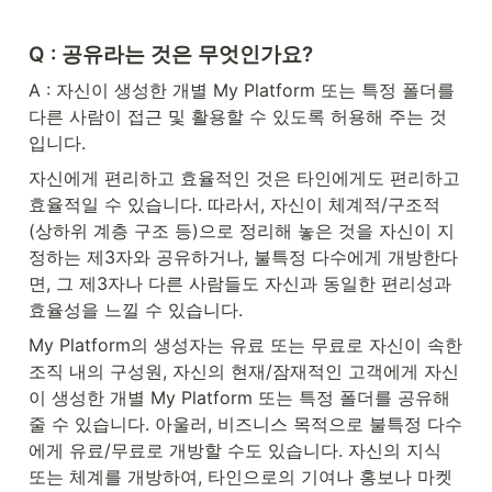
Q : 공유라는 것은 무엇인가요?
A : 자신이 생성한 개별 My Platform 또는 특정 폴더를 
다른 사람이 접근 및 활용할 수 있도록 허용해 주는 것
입니다.
자신에게 편리하고 효율적인 것은 타인에게도 편리하고 
효율적일 수 있습니다. 따라서, 자신이 체계적/구조적
(상하위 계층 구조 등)으로 정리해 놓은 것을 자신이 지
정하는 제3자와 공유하거나, 불특정 다수에게 개방한다
면, 그 제3자나 다른 사람들도 자신과 동일한 편리성과 
효율성을 느낄 수 있습니다.
My Platform의 생성자는 유료 또는 무료로 자신이 속한 
조직 내의 구성원, 자신의 현재/잠재적인 고객에게 자신
이 생성한 개별 My Platform 또는 특정 폴더를 공유해 
줄 수 있습니다. 아울러, 비즈니스 목적으로 불특정 다수
에게 유료/무료로 개방할 수도 있습니다. 자신의 지식 
또는 체계를 개방하여, 타인으로의 기여나 홍보나 마켓