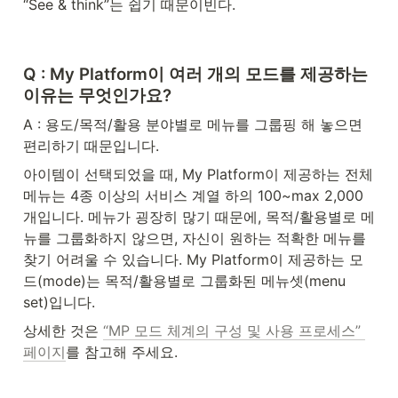
“See & think”는 쉽기 때문이빈다.
Q : My Platform이 여러 개의 모드를 제공하는 
이유는 무엇인가요?
A : 용도/목적/활용 분야별로 메뉴를 그룹핑 해 놓으면 
편리하기 때문입니다.
아이템이 선택되었을 때, My Platform이 제공하는 전체 
메뉴는 4종 이상의 서비스 계열 하의 100~max 2,000
개입니다. 메뉴가 굉장히 많기 때문에, 목적/활용별로 메
뉴를 그룹화하지 않으면, 자신이 원하는 적확한 메뉴를 
찾기 어려울 수 있습니다. My Platform이 제공하는 모
드(mode)는 목적/활용별로 그룹화된 메뉴셋(menu 
set)입니다.
상세한 것은 
“MP 모드 체계의 구성 및 사용 프로세스” 
페이지
를 참고해 주세요.