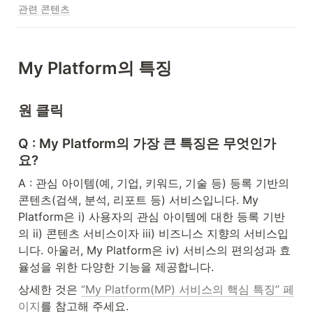
관련 콘텐츠
My Platform의 특징
원 클릭
Q : My Platform의 가장 큰 특징은 무엇인가
요?
A : 관심 아이템(예, 기업, 키워드, 기술 등) 등록 기반의 
콘텐츠(검색, 분석, 리포트 등) 서비스입니다. My 
Platform은 i) 사용자의 관심 아이템에 대한 등록 기반
의 ii) 콘텐츠 서비스이자 iii) 비즈니스 지향의 서비스입
니다. 아울러, My Platform은 iv) 서비스의 편의성과 효
율성을 위한 다양한 기능을 제공합니다.
상세한 것은 
“My Platform(MP) 서비스의 핵심 특징” 페
이지
를 참고해 주세요.