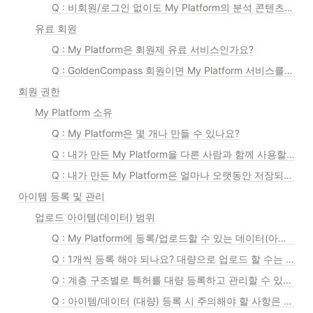
Q : 비회원/로그인 없이도 My Platform의 분석 콘텐츠에 접속할 수 있나요?
유료 회원
Q : My Platform은 회원제 유료 서비스인가요?
Q : GoldenCompass 회원이면 My Platform 서비스를 사용할 수 있나요?
회원 권한
My Platform 소유
Q : My Platform은 몇 개나 만들 수 있나요?
Q : 내가 만든 My Platform을 다른 사람과 함께 사용할 수 있나요?
Q : 내가 만든 My Platform은 얼마나 오랫동안 저장되나요?
아이템 등록 및 관리
업로드 아이템(데이터) 범위
Q : My Platform에 등록/업로드할 수 있는 데이터(아이템)에는 어떤 것이 있나요?
Q : 1개씩 등록 해야 되나요? 대량으로 업로드 할 수는 없나요?
Q : 계층 구조별로 특허를 대량 등록하고 관리할 수 있나요?
Q : 아이템/데이터 (대량) 등록 시 주의해야 할 사항은 없나요?