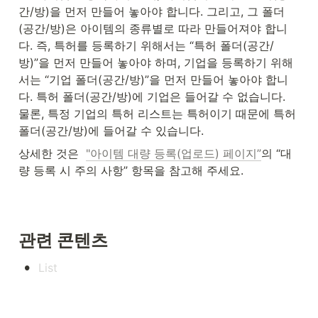
간/방)을 먼저 만들어 놓아야 합니다. 그리고, 그 폴더
(공간/방)은 아이템의 종류별로 따라 만들어져야 합니
다. 즉, 특허를 등록하기 위해서는 “특허 폴더(공간/
방)”을 먼저 만들어 놓아야 하며, 기업을 등록하기 위해
서는 “기업 폴더(공간/방)”을 먼저 만들어 놓아야 합니
다. 특허 폴더(공간/방)에 기업은 들어갈 수 없습니다. 
물론, 특정 기업의 특허 리스트는 특허이기 때문에 특허 
폴더(공간/방)에 들어갈 수 있습니다.
상세한 것은  
"아이템 대량 등록(업로드) 페이지”
의 “대
량 등록 시 주의 사항” 항목을 참고해 주세요.
관련 콘텐츠
•