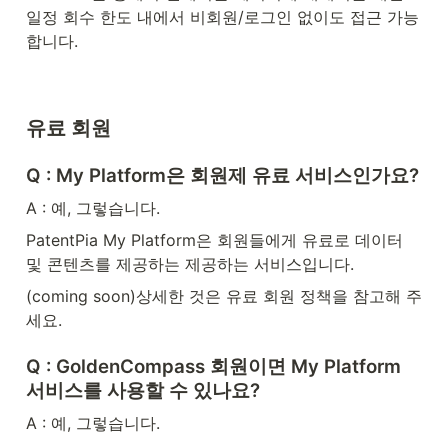
일정 회수 한도 내에서 비회원/로그인 없이도 접근 가능
합니다.
유료 회원
Q : My Platform은 회원제 유료 서비스인가요?
A : 예, 그렇습니다.
PatentPia My Platform은 회원들에게 유료로 데이터 
및 콘텐츠를 제공하는 제공하는 서비스입니다.
(coming soon)상세한 것은 유료 회원 정책을 참고해 주
세요.
Q : GoldenCompass 회원이면 My Platform 
서비스를 사용할 수 있나요?
A : 예, 그렇습니다.