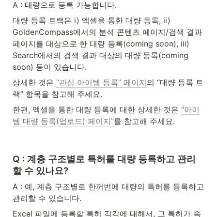
A : 대량으로 등록 가능합니다.
대량 등록 트랙은 i) 엑셀을 통한 대량 등록, ii) 
GoldenCompass에서의 분석 콘텐츠 페이지/검색 결과 
페이지를 대상으로 한 대량 등록(coming soon), iii) 
Search에서의 검색 결과 대상의 대량 등록(coming 
soon) 등이 있습니다.
상세한 것은 
“관심 아이템 등록” 페이지
의 “대량 등록 트
랙” 항목을 참고해 주세요.
한편, 엑셀을 통한 대량 등록에 대한 상세한 것은 
"아이
템 대량 등록(업로드) 페이지”
를 참고해 주세요.
Q : 계층 구조별로 특허를 대량 등록하고 관리
할 수 있나요?
A : 예, 계층 구조별로 한꺼번에 대량의 특허를 등록하고 
관리할 수 있습니다.
Excel 파일에 등록할 특허 각각에 대해서, 그 특허가 속